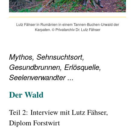
Lutz Fähser in Rumänien in einem Tannen-Buchen-Urwald der
Karpaten. © Privatarchiv Dr. Lutz Fähser
Mythos, Sehnsuchtsort,
Gesundbrunnen, Erlösquelle,
Seelenverwandter ...
Der Wald
Teil 2: Interview mit Lutz Fähser,
Diplom Forstwirt