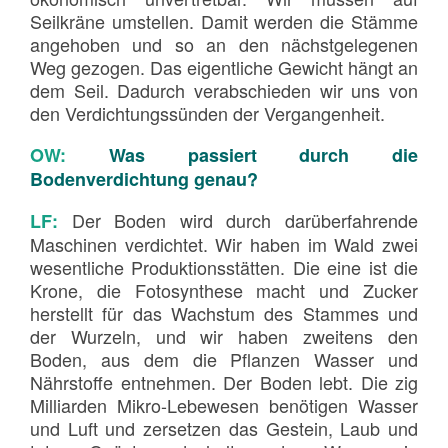
Seilkräne umstellen. Damit werden die Stämme
angehoben und so an den nächstgelegenen
Weg gezogen. Das eigentliche Gewicht hängt an
dem Seil. Dadurch verabschieden wir uns von
den Verdichtungssünden der Vergangenheit.
OW:
Was passiert durch die
Bodenverdichtung genau?
Der Boden wird durch darüberfahrende
LF:
Maschinen verdichtet. Wir haben im Wald zwei
wesentliche Produktionsstätten. Die eine ist die
Krone, die Fotosynthese macht und Zucker
herstellt für das Wachstum des Stammes und
der Wurzeln, und wir haben zweitens den
Boden, aus dem die Pflanzen Wasser und
Nährstoffe entnehmen. Der Boden lebt. Die zig
Milliarden Mikro-Lebewesen benötigen Wasser
und Luft und zersetzen das Gestein, Laub und