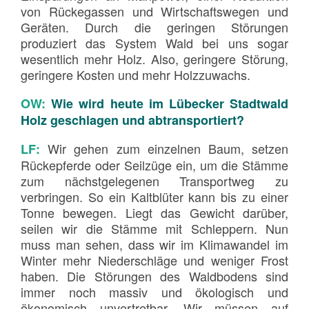
von Rückegassen und Wirtschaftswegen und
Geräten. Durch die geringen Störungen
produziert das System Wald bei uns sogar
wesentlich mehr Holz. Also, geringere Störung,
geringere Kosten und mehr Holzzuwachs.
OW:
Wie wird heute im Lübecker Stadtwald
Holz geschlagen und abtransportiert?
Wir gehen zum einzelnen Baum, setzen
LF:
Rückepferde oder Seilzüge ein, um die Stämme
zum nächstgelegenen Transportweg zu
verbringen. So ein Kaltblüter kann bis zu einer
Tonne bewegen. Liegt das Gewicht darüber,
seilen wir die Stämme mit Schleppern. Nun
muss man sehen, dass wir im Klimawandel im
Winter mehr Niederschläge und weniger Frost
haben. Die Störungen des Waldbodens sind
immer noch massiv und ökologisch und
ökonomisch unvertretbar. Wir müssen auf