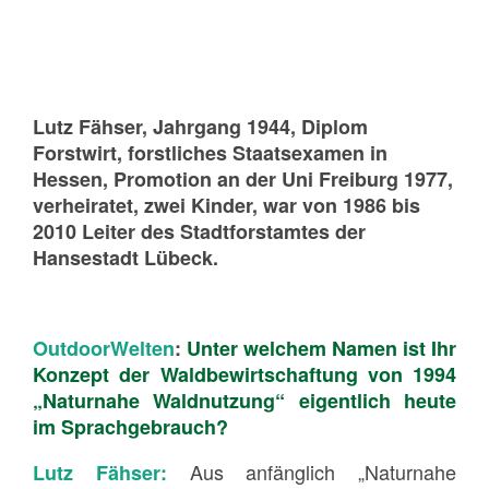
Lutz Fähser, Jahrgang 1944, Diplom
Forstwirt, forstliches Staatsexamen in
Hessen, Promotion an der Uni Freiburg 1977,
verheiratet, zwei Kinder, war von 1986 bis
2010 Leiter des Stadtforstamtes der
Hansestadt Lübeck.
OutdoorWelten
:
Unter welchem Namen ist Ihr
Konzept der Waldbewirtschaftung von 1994
„Naturnahe Waldnutzung“ eigentlich heute
im Sprachgebrauch?
Aus anfänglich „Naturnahe
Lutz Fähser: