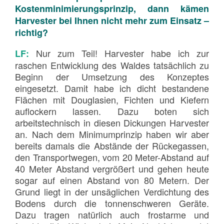
Kostenminimierungsprinzip, dann kämen
Harvester bei Ihnen nicht mehr zum Einsatz –
richtig?
Nur zum Teil! Harvester habe ich zur
LF:
raschen Entwicklung des Waldes tatsächlich zu
Beginn der Umsetzung des Konzeptes
eingesetzt. Damit habe ich dicht bestandene
Flächen mit Douglasien, Fichten und Kiefern
auflockern lassen. Dazu boten sich
arbeitstechnisch in diesen Dickungen Harvester
an. Nach dem Minimumprinzip haben wir aber
bereits damals die Abstände der Rückegassen,
den Transportwegen, vom 20 Meter-Abstand auf
40 Meter Abstand vergrößert und gehen heute
sogar auf einen Abstand von 80 Metern. Der
Grund liegt in der unsäglichen Verdichtung des
Bodens durch die tonnenschweren Geräte.
Dazu tragen natürlich auch frostarme und