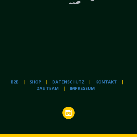
B2B
SHOP
DATENSCHUTZ
KONTAKT
DAS TEAM
IMPRESSUM