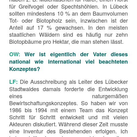
für Greifvogel oder Spechtshöhlen. In Lübeck
sollten mindestens 10 % an dem Baumvolumen
Tot- oder Biotopholz sein, inzwischen ist der
Anteil auf 17 % gewachsen. In den meisten
staatlichen Wäldern sind es häufig nur zehn
Biotopbäume pro Hektar, die man stehen lässt.
OW:
Wer ist eigentlich der Vater dieses
national wie international viel beachteten
Konzeptes?
Die Ausschreibung als Leiter des Lübecker
LF:
Stadtwaldes damals forderte die Entwicklung
eines naturgemäßen
Bewirtschaftungskonzeptes. So haben wir von
1986 bis 1994 mit einem Team das Konzept
Schritt für Schritt entwickelt und mit vielen
Akteuren diskutiert. Während dieser Zeit musste
eine Inventur des Bestehenden erfolgen. Ich