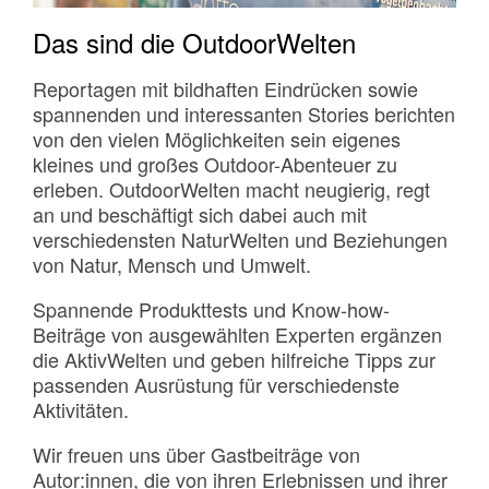
Das sind die OutdoorWelten
Reportagen mit bildhaften Eindrücken sowie
spannenden und interessanten Stories berichten
von den vielen Möglichkeiten sein eigenes
kleines und großes Outdoor-Abenteuer zu
erleben. OutdoorWelten macht neugierig, regt
an und beschäftigt sich dabei auch mit
verschiedensten NaturWelten und Beziehungen
von Natur, Mensch und Umwelt.
Spannende Produkttests und Know-how-
Beiträge von ausgewählten Experten ergänzen
die AktivWelten und geben hilfreiche Tipps zur
passenden Ausrüstung für verschiedenste
Aktivitäten.
Wir freuen uns über Gastbeiträge von
Autor:innen, die von ihren Erlebnissen und ihrer