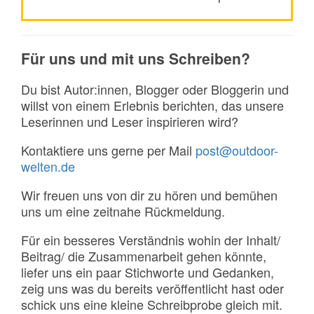
Für uns und mit uns Schreiben?
Du bist Autor:innen, Blogger oder Bloggerin und
willst von einem Erlebnis berichten, das unsere
Leserinnen und Leser inspirieren wird?
Kontaktiere uns gerne per Mail
post@outdoor-
welten.de
Wir freuen uns von dir zu hören und bemühen
uns um eine zeitnahe Rückmeldung.
Für ein besseres Verständnis wohin der Inhalt/
Beitrag/ die Zusammenarbeit gehen könnte,
liefer uns ein paar Stichworte und Gedanken,
zeig uns was du bereits veröffentlicht hast oder
schick uns eine kleine Schreibprobe gleich mit.