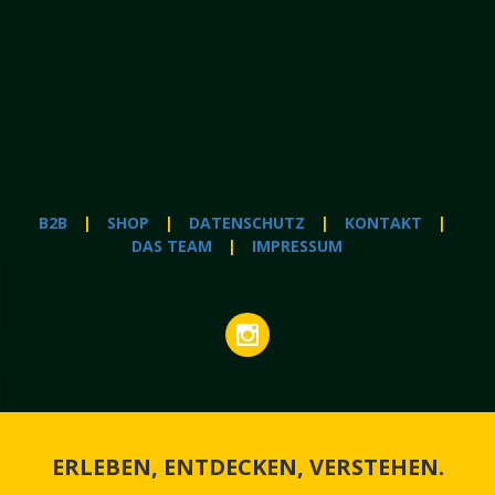
B2B
SHOP
DATENSCHUTZ
KONTAKT
DAS TEAM
IMPRESSUM
ERLEBEN, ENTDECKEN, VERSTEHEN.