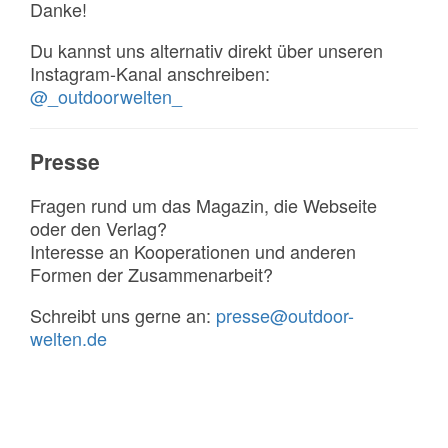
Danke!
Du kannst uns alternativ direkt über unseren
Instagram-Kanal anschreiben:
@_outdoorwelten_
Presse
Fragen rund um das Magazin, die Webseite
oder den Verlag?
Interesse an Kooperationen und anderen
Formen der Zusammenarbeit?
Schreibt uns gerne an:
presse@outdoor-
welten.de