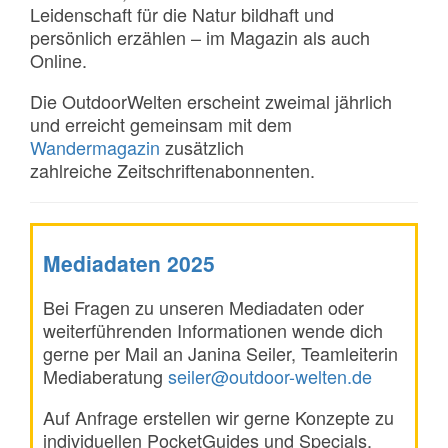
Leidenschaft für die Natur bildhaft und
persönlich erzählen – im Magazin als auch
Online.
Die OutdoorWelten erscheint zweimal jährlich
und erreicht gemeinsam mit dem
Wandermagazin
zusätzlich
zahlreiche Zeitschriftenabonnenten.
Mediadaten 2025
Bei Fragen zu unseren Mediadaten oder
weiterführenden Informationen wende dich
gerne per Mail an Janina Seiler, Teamleiterin
Mediaberatung
seiler@outdoor-welten.de
Auf Anfrage erstellen wir gerne Konzepte zu
individuellen PocketGuides und Specials.