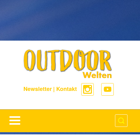
-->
Newsletter
|
Kontakt