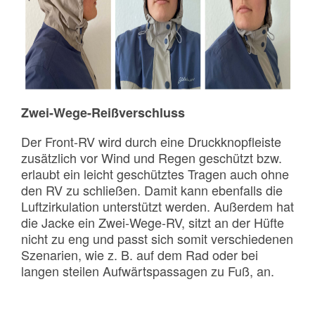
Zwei-Wege-Reißverschluss
Der Front-RV wird durch eine Druckknopfleiste
zusätzlich vor Wind und Regen geschützt bzw.
erlaubt ein leicht geschütztes Tragen auch ohne
den RV zu schließen. Damit kann ebenfalls die
Luftzirkulation unterstützt werden. Außerdem hat
die Jacke ein Zwei-Wege-RV, sitzt an der Hüfte
nicht zu eng und passt sich somit verschiedenen
Szenarien, wie z. B. auf dem Rad oder bei
langen steilen Aufwärtspassagen zu Fuß, an.