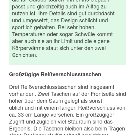
passt und gleichzeitig auch im Alltag zu
nutzen ist. Ihre Details sind gut durchdacht
und umgesetzt, das Design schlicht und
sportlich gehalten. Bei sehr hohen
Temperaturen oder sogar Schwüle kommt
aber auch sie an ihr Limit und die eigene
Körperwärme staut sich unter den zwei
Schichten.
Großzügige Reißverschlusstaschen
Drei Reißverschlusstaschen sind insgesamt
vorhanden. Zwei Taschen auf der Frontseite sind
höher über dem Saum gelegt als sonst
üblich und mit einem langen Reißverschluss von
ca. 33 cm Länge versehen. Ein großzügiger
Zugriff und zugleich viel Stauraum sind das
Ergebnis. Die Taschen bleiben also beim Tragen