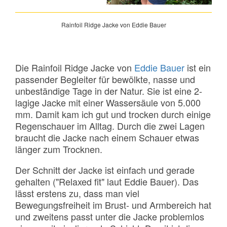
Rainfoil Ridge Jacke von Eddie Bauer
Die Rainfoil Ridge Jacke von
Eddie Bauer
ist ein
passender Begleiter für bewölkte, nasse und
unbeständige Tage in der Natur. Sie ist eine 2-
lagige Jacke mit einer Wassersäule von 5.000
mm. Damit kam ich gut und trocken durch einige
Regenschauer im Alltag. Durch die zwei Lagen
braucht die Jacke nach einem Schauer etwas
länger zum Trocknen.
Der Schnitt der Jacke ist einfach und gerade
gehalten ("Relaxed fit" laut Eddie Bauer). Das
lässt erstens zu, dass man viel
Bewegungsfreiheit im Brust- und Armbereich hat
und zweitens passt unter die Jacke problemlos