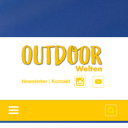
-->
Newsletter
|
Kontakt