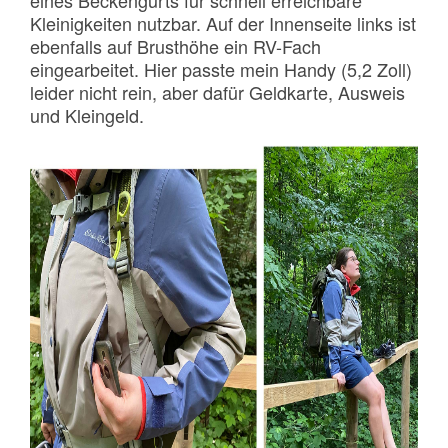
eines Beckengurts für schnell erreichbare
Kleinigkeiten nutzbar. Auf der Innenseite links ist
ebenfalls auf Brusthöhe ein RV-Fach
eingearbeitet. Hier passte mein Handy (5,2 Zoll)
leider nicht rein, aber dafür Geldkarte, Ausweis
und Kleingeld.