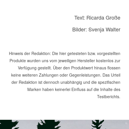
Text: Ricarda Große
Bilder: Svenja Walter
Hinweis der Redaktion: Die hier getesteten bzw. vorgestellten
Produkte wurden uns vom jeweiligen Hersteller kostenlos zur
Verfügung gestellt. Über den Produktwert hinaus flossen
keine weiteren Zahlungen oder Gegenleistungen. Das Urteil
der Redaktion ist dennoch unabhängig und die spezifischen
Marken haben keinerlei Einfluss auf die Inhalte des
Testberichts.