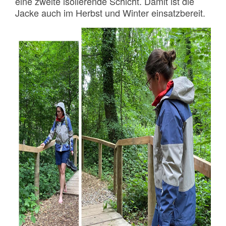
eine zweite isolierende Schicht. Damit ist die
Jacke auch im Herbst und Winter einsatzbereit.