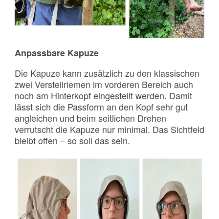
Anpassbare Kapuze
Die Kapuze kann zusätzlich zu den klassischen
zwei Verstellriemen im vorderen Bereich auch
noch am Hinterkopf eingestellt werden. Damit
lässt sich die Passform an den Kopf sehr gut
angleichen und beim seitlichen Drehen
verrutscht die Kapuze nur minimal. Das Sichtfeld
bleibt offen – so soll das sein.