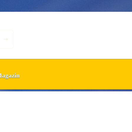
Magazin