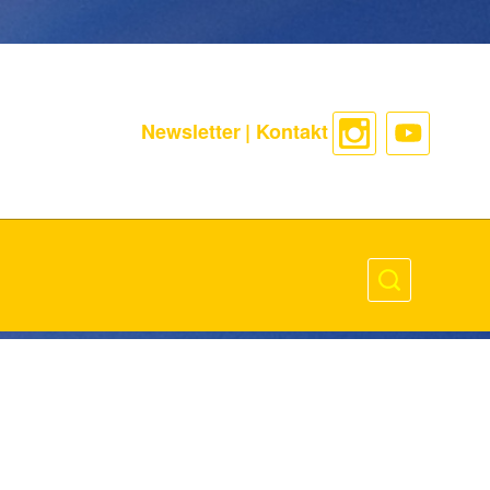
Newsletter
|
Kontakt