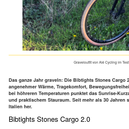
Graveloutfit von Alé Cycling im Tes
Das ganze Jahr graveln: Die Bibtights Stones Cargo 2
angenehmer Wärme, Tragekomfort, Bewegungsfreiheit
bei höhreren Temperaturen punktet das Sunrise-Kurz
und praktischem Stauraum. Seit mehr als 30 Jahren s
Italien her.
Bibtights Stones Cargo 2.0