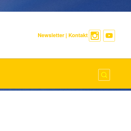
Newsletter
|
Kontakt