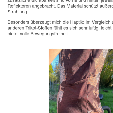
Reflektoren angebracht. Das Material schützt auße
Strahlung.
Besonders überzeugt mich die Haptik: Im Vergleich
anderen Trikot-Stoffen fühlt es sich sehr luftig, lei
bietet volle Bewegungsfreiheit.