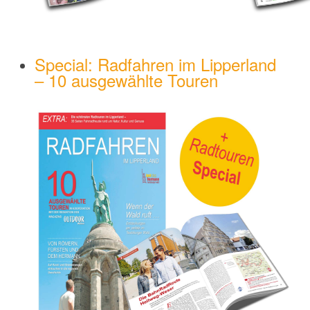
Special: Radfahren im Lipperland
– 10 ausgewählte Touren