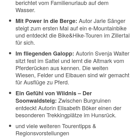
berichtet vom Familienurlaub auf dem
Wasser.
Autor Jarle Sänger
Mit Power in die Berge:
steigt zum ersten Mal auf ein e-Mountainbike
und entdeckt die Bike&Hike-Touren im Zillertal
für sich.
Autorin Svenja Walter
Im fliegenden Galopp:
sitzt fest im Sattel und lernt die Altmark vom
Pferderücken aus kennen. Die weiten
Wiesen, Felder und Elbauen sind wir gemacht
für Ausflüge zu Pferd.
Ein Gefühl von Wildnis – Der
Zwischen Burgruinen
Soonwaldsteig:
entdeckt Autorin Elisabeth Böker einen der
besonderen Trekkingplätze im Hunsrück.
und viele weiteren Tourentipps &
Regionsvorstellungen