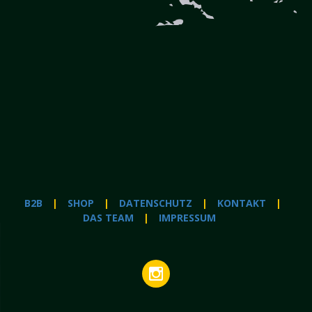
B2B
SHOP
DATENSCHUTZ
KONTAKT
DAS TEAM
IMPRESSUM