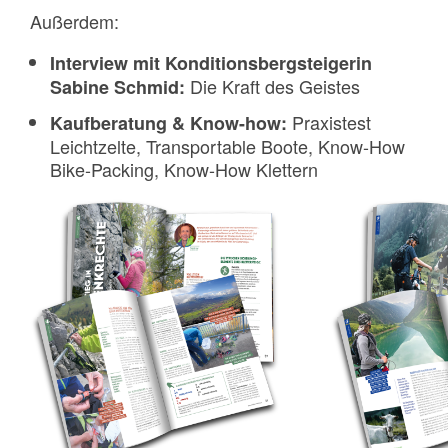
Außerdem:
Interview mit Konditionsbergsteigerin
Die Kraft des Geistes
Sabine Schmid:
Praxistest
Kaufberatung & Know-how:
Leichtzelte, Transportable Boote, Know-How
Bike-Packing, Know-How Klettern