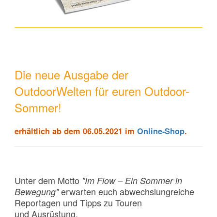
Die neue Ausgabe der
OutdoorWelten für euren Outdoor-
Sommer!
erhältlich ab dem 06.05.2021 im
Online-Shop
.
Unter dem Motto
"Im Flow – Ein Sommer in
erwarten euch abwechslungreiche
Bewegung"
Reportagen und Tipps zu Touren
und Ausrüstung.