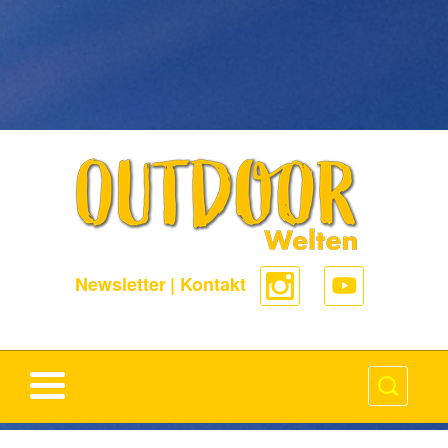
-->
Newsletter
|
Kontakt