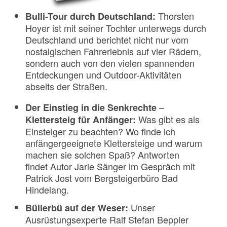
Thorsten
Bulli-Tour durch Deutschland:
Hoyer ist mit seiner Tochter unterwegs durch
Deutschland und berichtet nicht nur vom
nostalgischen Fahrerlebnis auf vier Rädern,
sondern auch von den vielen spannenden
Entdeckungen und Outdoor-Aktivitäten
abseits der Straßen.
–
Der Einstieg in die Senkrechte
Was gibt es als
Klettersteig für Anfänger:
Einsteiger zu beachten? Wo finde ich
anfängergeeignete Klettersteige und warum
machen sie solchen Spaß? Antworten
findet Autor Jarle Sänger im Gespräch mit
Patrick Jost vom Bergsteigerbüro Bad
Hindelang.
Unser
Büllerbü auf der Weser:
Ausrüstungsexperte Ralf Stefan Beppler