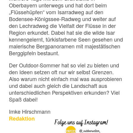
Oberbayern unterwegs und hat dort beim
„Flüssehüpfen“ vom Isarradweg auf den
Bodensee-Königssee-Radweg und weiter auf
den Lechradweg die Vielfalt der Flüsse in der
Region erkundet. Dabei hat sie die wilde Isar
kennengelernt, türkisfarbene Seen gesehen und
malerische Bergpanoramen mit majestätischen
Berggipfeln bestaunt.
Der Outdoor-Sommer hat so viel zu bieten und
den Ideen setzen oft nur wir selbst Grenzen.
Also warum nicht einfach mal was ausprobieren
und dabei auch gleich die Landschaft aus
unterschiedlichen Perspektiven erkunden? Viel
Spaß dabei!
Imke Hirschmann
Redaktion