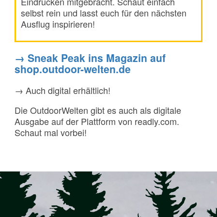
Eindrücken mitgebracht. Schaut einfach
selbst rein und lasst euch für den nächsten
Ausflug inspirieren!
→ Sneak Peak ins Magazin auf
shop.outdoor-welten.de
→ Auch digital erhältlich!
Die OutdoorWelten gibt es auch als digitale
Ausgabe auf der Plattform von readly.com.
Schaut mal vorbei!