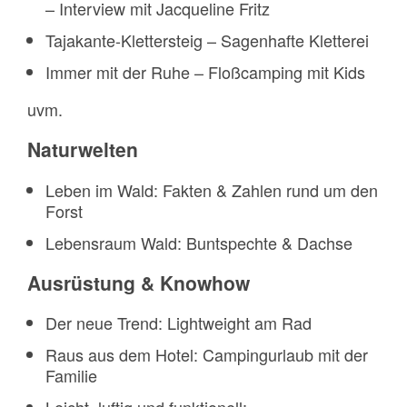
– Interview mit Jacqueline Fritz
Tajakante-Klettersteig – Sagenhafte Kletterei
Immer mit der Ruhe – Floßcamping mit Kids
uvm.
Naturwelten
Leben im Wald: Fakten & Zahlen rund um den
Forst
Lebensraum Wald: Buntspechte & Dachse
Ausrüstung & Knowhow
Der neue Trend: Lightweight am Rad
Raus aus dem Hotel: Campingurlaub mit der
Familie
Leicht, luftig und funktionell: