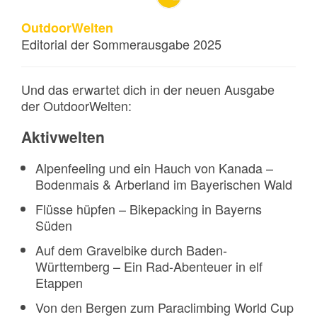
OutdoorWelten
Editorial der Sommerausgabe 2025
Und das erwartet dich in der neuen Ausgabe
der OutdoorWelten:
Aktivwelten
Alpenfeeling und ein Hauch von Kanada –
Bodenmais & Arberland im Bayerischen Wald
Flüsse hüpfen – Bikepacking in Bayerns
Süden
Auf dem Gravelbike durch Baden-
Württemberg – Ein Rad-Abenteuer in elf
Etappen
Von den Bergen zum Paraclimbing World Cup