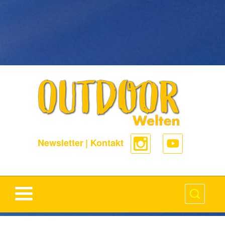
-->
Newsletter
|
Kontakt