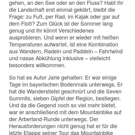
gehen, an den See oder an den Fluss? Habt ihr
die Landschaft erst einmal geklärt, bleibt die
Frage: zu Fuß, per Rad, im Kajak oder gar auf
dem Floß? Zum Glück ist der Sommer lang
genug und ihr könnt Verschiedenes
ausprobieren. Und wenn er wieder mit heißen
Temperaturen aufwartet, ist eine Kombination
aus Wandern, Radeln und Paddeln – Fahrtwind
und nasse Abkühlung inklusive – vielleicht
besonders willkommen.
So hat es Autor Jarle gehalten: Er war einige
Tage im bayerischen Bodenmais unterwegs. Er
hat die Wanderstiefel geschnürt und die Seven
Summits, sieben Gipfel der Region, bestiegen.
Und da die Gegend noch so viel mehr bietet,
war er anschließend mit dem Mountainbike auf
der Arberland-Runde unterwegs. Der
Herausforderungen nicht genug hat er für die
letzte Etappe seiner Tour das Mountainbike