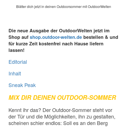
Blätter dich jetzt in deinen Outdoorsommer mit OutdoorWelten
Die neue Ausgabe der OutdoorWelten jetzt im
Shop auf
shop.outdoor-welten.de
bestellen & und
für kurze Zeit kostenfrei nach Hause liefern
lassen!
Editorial
Inhalt
Sneak Peak
MIX DIR DEINEN OUTDOOR-SOMMER
Kennt ihr das? Der Outdoor-Sommer steht vor
der Tür und die Möglichkeiten, ihn zu gestalten,
scheinen schier endlos: Soll es an den Berg