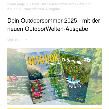
Homepage
>
>
Dein Outdoorsommer 2025 - mit der
neuen OutdoorWelten-Ausgabe
Dein Outdoorsommer 2025 - mit der
neuen OutdoorWelten-Ausgabe
Mai 08, 2025