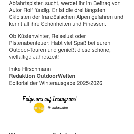
Abfahrtspisten sucht, werdet ihr im Beitrag von
Autor Rolf fündig. Er ist die drei längsten
Skipisten der französischen Alpen gefahren und
kennt all ihre Schönheiten und Finessen.
Ob Küstenwinter, Reiselust oder
Pistenabenteuer: Habt viel Spaß bei euren
Outdoor-Touren und genießt diese schöne,
vielfältige Jahreszeit!
Imke Hirschmann
Redaktion OutdoorWelten
Editorial der Winterausgabe 2025/2026