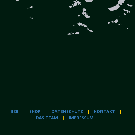
B2B
SHOP
DATENSCHUTZ
KONTAKT
DAS TEAM
IMPRESSUM