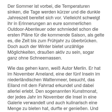
Der Sommer ist vorbei, die Temperaturen
sinken, die Tage werden kürzer und die dunkle
Jahreszeit bereitet sich vor. Vielleicht schwelgt
ihr in Erinnerungen an eure sommerlichen
Outdoor-Abenteuer oder schmiedet schon die
ersten Pläne für die kommende Saison, als gelte
es, die Zeit bis zum Frühjahr zu überbrücken.
Doch auch der Winter bietet unzählige
Möglichkeiten, draußen aktiv zu sein, sogar
ganz ohne Schneemassen.
Wie das gehen kann, weiß Autor Merlin. Er hat
im November Ameland, eine der fünf Inseln im
niederländischen Wattenmeer, besucht, das
Eiland mit dem Fahrrad erkundet und dabei
allerlei erlebt. Den sogenannten Kunstmonat,
der jedes Jahr im November die Insel in eine
Galerie verwandelt und auch kulinarisch eine
Menge zu bieten hat, durfte er genießen. Und