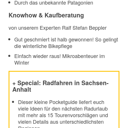
Durch das unbekannte Patagonien
Knowhow & Kaufberatung
von unserem Experten Ralf Stefan Beppler
Gut geschmiert ist halb gewonnen! So gelingt
die winterliche Bikepflege
Einfach wieder raus! Mikroabenteuer im
Winter
+ Special: Radfahren in Sachsen-
Anhalt
Dieser kleine Pocketguide liefert euch
viele Ideen für den nächsten Radurlaub
mit mehr als 15 Tourenvorschlägen und
vielen Details aus unterschiedlichsten
Regionen.