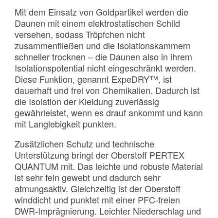
Mit dem Einsatz von Goldpartikel werden die
Daunen mit einem elektrostatischen Schild
versehen, sodass Tröpfchen nicht
zusammenfließen und die Isolationskammern
schneller trocknen – die Daunen also in ihrem
Isolationspotential nicht eingeschränkt werden.
Diese Funktion, genannt ExpeDRY™, ist
dauerhaft und frei von Chemikalien. Dadurch ist
die Isolation der Kleidung zuverlässig
gewährleistet, wenn es drauf ankommt und kann
mit Langlebigkeit punkten.
Zusätzlichen Schutz und technische
Unterstützung bringt der Oberstoff PERTEX
QUANTUM mit. Das leichte und robuste Material
ist sehr fein gewebt und dadurch sehr
atmungsaktiv. Gleichzeitig ist der Oberstoff
winddicht und punktet mit einer PFC-freien
DWR-Imprägnierung. Leichter Niederschlag und