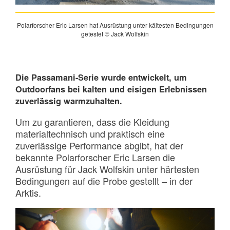
Polarforscher Eric Larsen hat Ausrüstung unter kältesten Bedingungen
getestet © Jack Wolfskin
Die Passamani-Serie wurde entwickelt, um
Outdoorfans bei kalten und eisigen Erlebnissen
zuverlässig warmzuhalten.
Um zu garantieren, dass die Kleidung
materialtechnisch und praktisch eine
zuverlässige Performance abgibt, hat der
bekannte Polarforscher Eric Larsen die
Ausrüstung für Jack Wolfskin unter härtesten
Bedingungen auf die Probe gestellt – in der
Arktis.