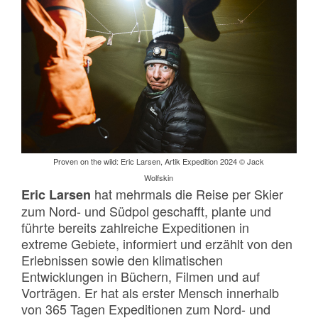
Proven on the wild: Eric Larsen, Artik Expedition 2024 © Jack
Wolfskin
hat mehrmals die Reise per Skier
Eric Larsen
zum Nord- und Südpol geschafft, plante und
führte bereits zahlreiche Expeditionen in
extreme Gebiete, informiert und erzählt von den
Erlebnissen sowie den klimatischen
Entwicklungen in Büchern, Filmen und auf
Vorträgen. Er hat als erster Mensch innerhalb
von 365 Tagen Expeditionen zum Nord- und