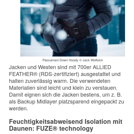
Passamani Down Hoody © Jack Wolfskin
Jacken und Westen sind mit 700er ALLIED
FEATHER® (RDS-zertifiziert) ausgestattet und
halten zuverlässig warm. Die verwendeten
Materialien sind leicht und klein zu verstauen.
Damit eignen sich die Jacken bestens, um z. B.
als Backup Midlayer platzsparend eingepackt zu
werden.
Feuchtigkeitsabweisend Isolation mit
Daunen: FUZE® technology