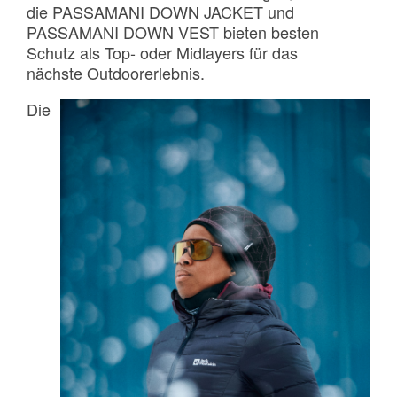
die PASSAMANI DOWN JACKET und
PASSAMANI DOWN VEST bieten besten
Schutz als Top- oder Midlayers für das
nächste Outdoorerlebnis.
Die