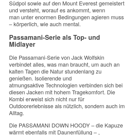
Südpol sowie auf den Mount Everest gemeistert
und versteht, worauf es ankommt, wenn
man unter enormen Bedingungen agieren muss
– körperlich, wie auch mental.
Passamani-Serie als Top- und
Midlayer
Die Passamani-Serie von Jack Wolfskin
verbindet alles, was man braucht, um auch an
kalten Tagen die Natur stundenlang zu
genießen. Isolierende und
atmungsaktive Technologien verbinden sich bei
diesen Jacken mit hohem Tragekomfort. Die
Kombi erweist sich nicht nur für
Outdoorerlebnisse als nützlich, sondern auch im
Alltag.
Die PASSAMANI DOWN HOODY – die Kapuze
wärmt ebenfalls mit Daunenfüllung – ,