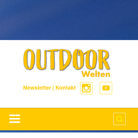
-->
Newsletter
|
Kontakt