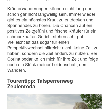
Kräuterwanderungen können nicht lang und
schon gar nicht langweilig sein, immer wieder
gibt es ein nächstes Kraut zu entdecken und
Spannendes zu hören. Die Chancen auf ein
positives Zeitgefühl und frische Kräuter für ein
schmackhaftes Gericht stehen sehr gut.
Vielleicht ist das sogar für einen
Perspektivwechsel hilfreich: nicht, keine Zeit zu
haben, sondern die Zeit anders zu nutzen. Bei
Corina bedanke ich mich für ihre Zeit und folge
noch ein Stück meiner Leidenschaft, dem
Wandern.
Tourentipp: Talsperrenweg
Zeulenroda