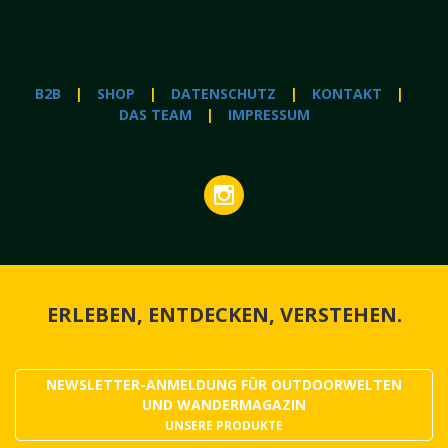
B2B
SHOP
DATENSCHUTZ
KONTAKT
DAS TEAM
IMPRESSUM
ERLEBEN, ENTDECKEN, VERSTEHEN.
NEWSLETTER-ANMELDUNG FÜR OUTDOORWELTEN
UND WANDERMAGAZIN
UNSERE PRODUKTE