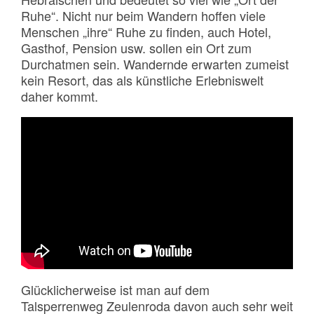
Ruhe“. Nicht nur beim Wandern hoffen viele
Menschen „ihre“ Ruhe zu finden, auch Hotel,
Gasthof, Pension usw. sollen ein Ort zum
Durchatmen sein. Wandernde erwarten zumeist
kein Resort, das als künstliche Erlebniswelt
daher kommt.
Glücklicherweise ist man auf dem
Talsperrenweg Zeulenroda davon auch sehr weit