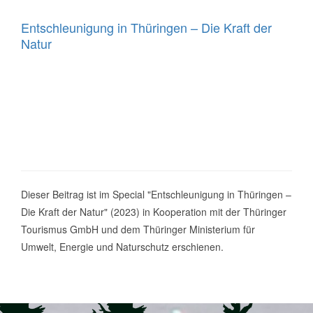
Entschleunigung in Thüringen – Die Kraft der
Natur
Dieser Beitrag ist im Special "Entschleunigung in Thüringen –
Die Kraft der Natur" (2023) in Kooperation mit der Thüringer
Tourismus GmbH und dem Thüringer Ministerium für
Umwelt, Energie und Naturschutz erschienen.