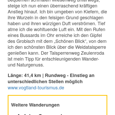
steige ich nun einen überraschend kräftigen
Anstieg hinauf. Ich bin umgeben von Kiefern, die
ihre Wurzeln in den felsigen Grund geschlagen
haben und ihren würzigen Duft verströmen. Tief
atme ich die wohltuende Luft ein. Mit den Rufen
eines Bussards im Ohr erreiche ich den Gipfel
des Grobisch mit dem „Schönen Blick“, von dem
ich den schönsten Blick über die Weidatalsperre
genießen kann. Der Talsperrenweg Zeulenroda
ist mein Tipp für entschleunigenden Wander-
und Naturgenuss.
Länge: 41,4 km | Rundweg - Einstieg an
unterschiedlichen Stellen möglich
www.vogtland-tourismus.de
Weitere Wanderungen