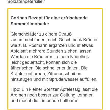
Soldatenpetersilie.“
Corinas Rezept für eine erfrischende
Sommerlimonade:
Gierschblätter zu einem Strauß
zusammenbinden, nach Geschmack Kräuter
wie z. B. Rosmarin ergänzen und in etwas
Apfelsaft mehrere Stunden ziehen lassen.
Werden die Kräuter mit einem Nudelholz
leicht gequetscht, können sich die
ätherischen Öle schneller entfalten. Die
Kräuter entfernen, Zitronenscheiben
hinzufügen und mit Sprudelwasser auffüllen.
Tipp: Ein kleiner Spritzer Apfelessig lässt die
Aromen noch besser zur Geltung kommen
und macht die Limonade haltbarer.