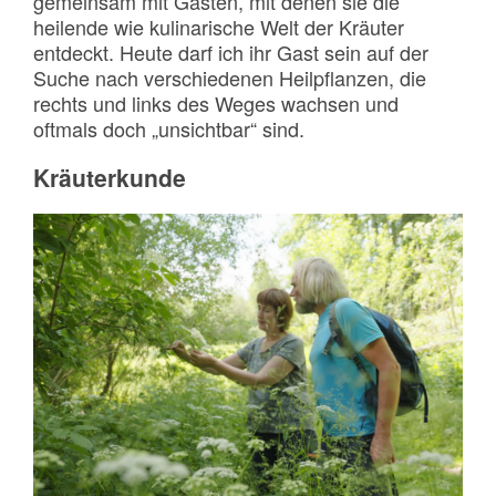
gemeinsam mit Gästen, mit denen sie die
heilende wie kulinarische Welt der Kräuter
entdeckt. Heute darf ich ihr Gast sein auf der
Suche nach verschiedenen Heilpflanzen, die
rechts und links des Weges wachsen und
oftmals doch „unsichtbar“ sind.
Kräuterkunde