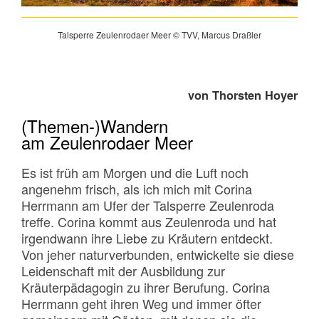
Talsperre Zeulenrodaer Meer © TVV, Marcus Draßler
von Thorsten Hoyer
(Themen-)Wandern
am Zeulenrodaer Meer
Es ist früh am Morgen und die Luft noch
angenehm frisch, als ich mich mit Corina
Herrmann am Ufer der Talsperre Zeulenroda
treffe. Corina kommt aus Zeulenroda und hat
irgendwann ihre Liebe zu Kräutern entdeckt.
Von jeher naturverbunden, entwickelte sie diese
Leidenschaft mit der Ausbildung zur
Kräuterpädagogin zu ihrer Berufung. Corina
Herrmann geht ihren Weg und immer öfter