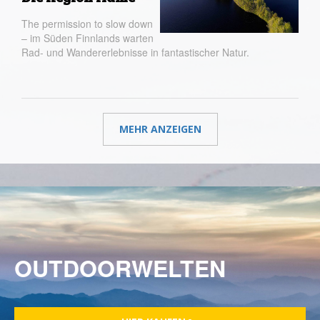
The permission to slow down
– im Süden Finnlands warten
Rad- und Wandererlebnisse in fantastischer Natur.
MEHR ANZEIGEN
OUTDOORWELTEN