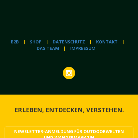
B2B
SHOP
DATENSCHUTZ
KONTAKT
DAS TEAM
IMPRESSUM
ERLEBEN, ENTDECKEN, VERSTEHEN.
NEWSLETTER-ANMELDUNG FÜR OUTDOORWELTEN
UND WANDERMAGAZIN