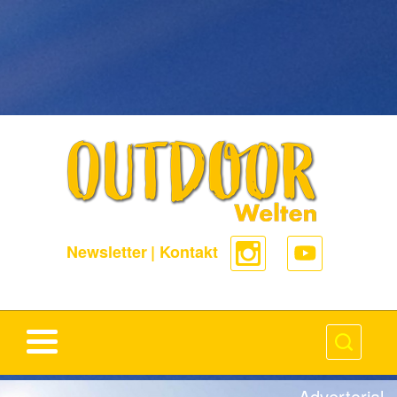
-->
Newsletter
|
Kontakt